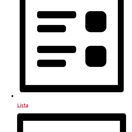
Lista