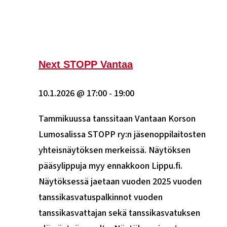
Next STOPP Vantaa
10.1.2026 @ 17:00
-
19:00
Tammikuussa tanssitaan Vantaan Korson
Lumosalissa STOPP ry:n jäsenoppilaitosten
yhteisnäytöksen merkeissä. Näytöksen
pääsylippuja myy ennakkoon Lippu.fi.
Näytöksessä jaetaan vuoden 2025 vuoden
tanssikasvatuspalkinnot vuoden
tanssikasvattajan sekä tanssikasvatuksen