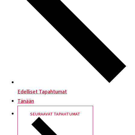
Edelliset
Tapahtumat
Tänään
SEURAAVAT
TAPAHTUMAT