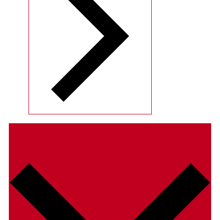
TILAA KALENTERIIN