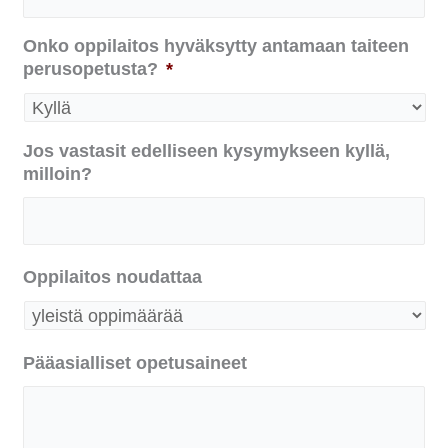
Onko oppilaitos hyväksytty antamaan taiteen
perusopetusta?
*
Jos vastasit edelliseen kysymykseen kyllä,
milloin?
Oppilaitos noudattaa
Pääasialliset opetusaineet