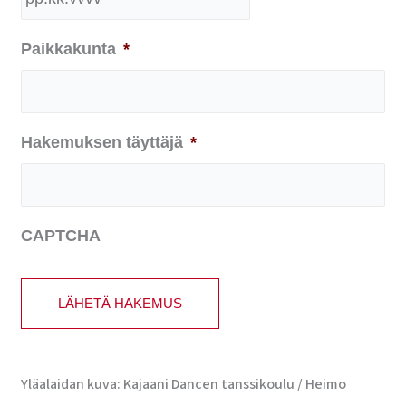
Paikkakunta
*
Hakemuksen täyttäjä
*
CAPTCHA
LÄHETÄ HAKEMUS
Yläalaidan kuva: Kajaani Dancen tanssikoulu / Heimo