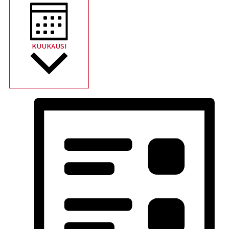
KUUKAUSI