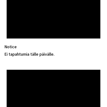
Notice
Ei tapahtumia tälle päivälle.