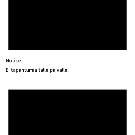
Notice
Ei tapahtumia tälle päivälle.