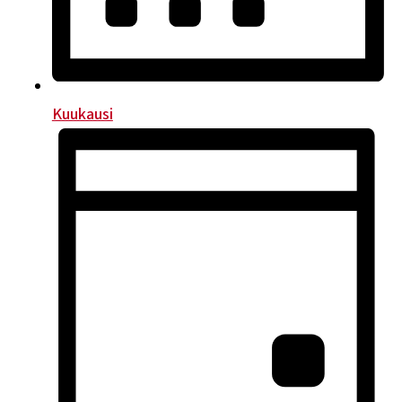
Kuukausi