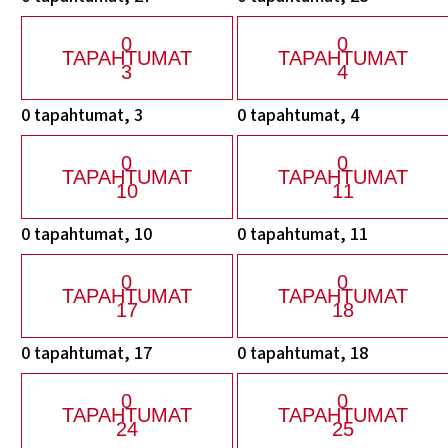
0
0
TAPAHTUMAT
TAPAHTUMAT
3
4
0 tapahtumat,
3
0 tapahtumat,
4
0
0
TAPAHTUMAT
TAPAHTUMAT
10
11
0 tapahtumat,
10
0 tapahtumat,
11
0
0
TAPAHTUMAT
TAPAHTUMAT
17
18
0 tapahtumat,
17
0 tapahtumat,
18
0
0
TAPAHTUMAT
TAPAHTUMAT
24
25