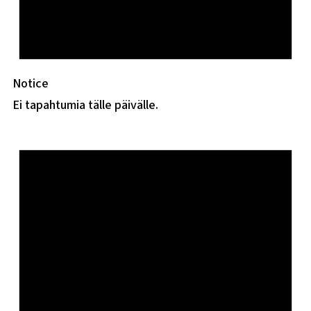
Notice
Ei tapahtumia tälle päivälle.