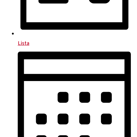
Lista