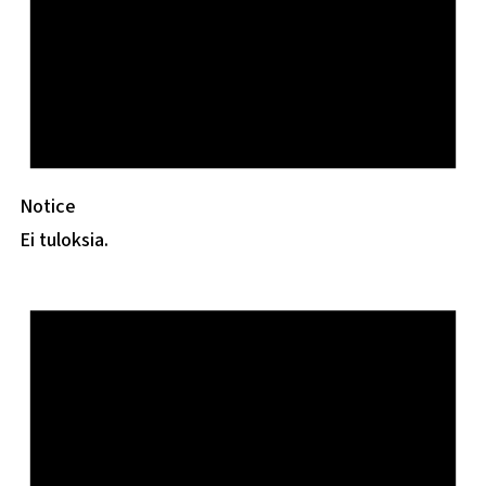
Notice
Ei tuloksia.