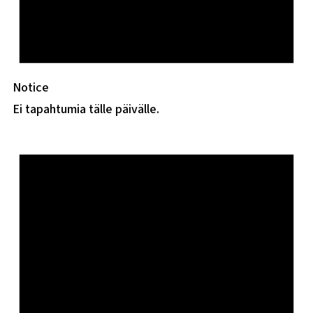
Notice
Ei tapahtumia tälle päivälle.