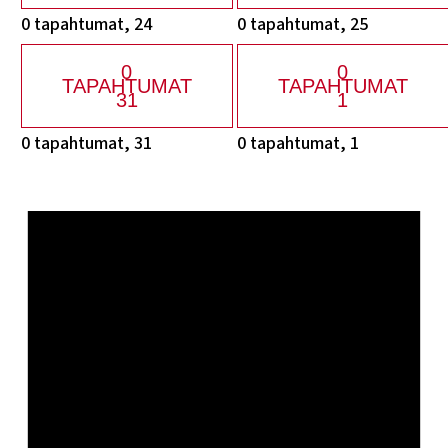
0 tapahtumat,
24
0 tapahtumat,
25
0
0
TAPAHTUMAT
TAPAHTUMAT
31
1
0 tapahtumat,
31
0 tapahtumat,
1