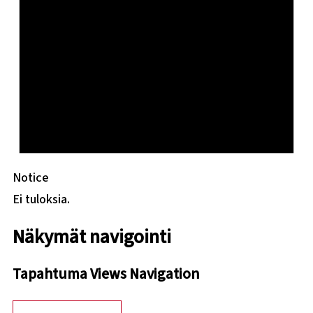
Notice
Ei tuloksia.
Näkymät navigointi
Tapahtuma Views Navigation