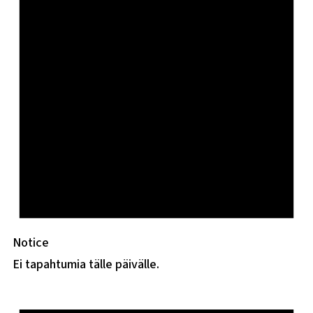
Notice
Ei tapahtumia tälle päivälle.