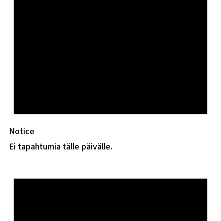
Notice
Ei tapahtumia tälle päivälle.