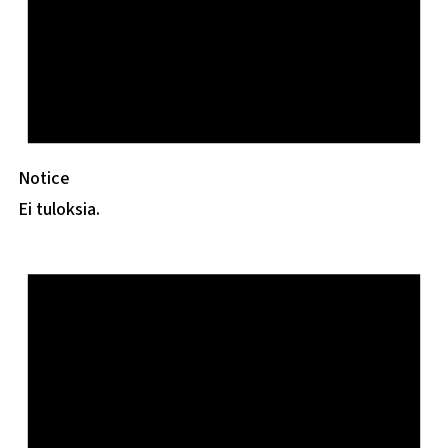
Notice
Ei tuloksia.