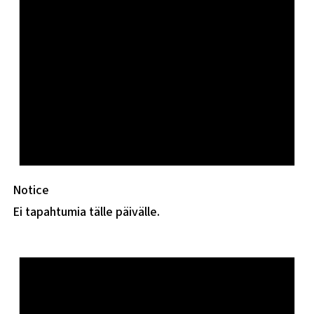
Notice
Ei tapahtumia tälle päivälle.