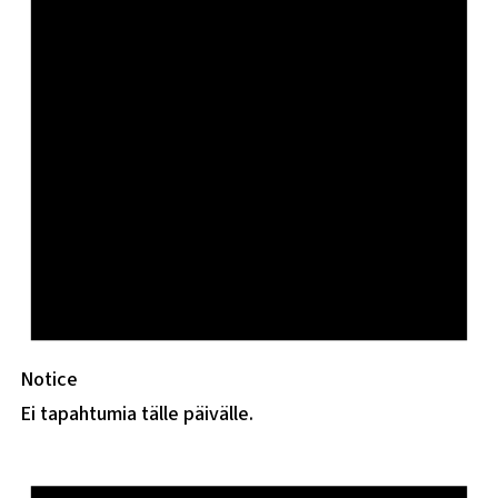
Notice
Ei tapahtumia tälle päivälle.