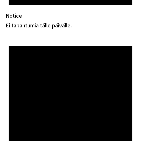
Notice
Ei tapahtumia tälle päivälle.