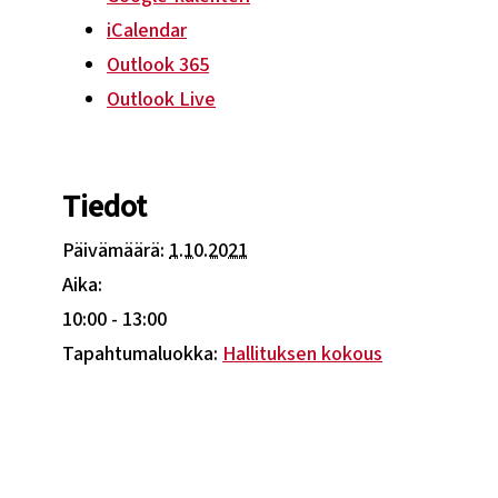
iCalendar
Outlook 365
Outlook Live
Tiedot
Päivämäärä:
1.10.2021
Aika:
10:00 - 13:00
Tapahtumaluokka:
Hallituksen kokous