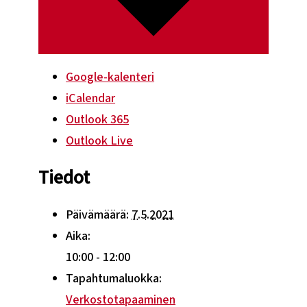
Google-kalenteri
iCalendar
Outlook 365
Outlook Live
Tiedot
Päivämäärä:
7.5.2021
Aika:
10:00 - 12:00
Tapahtumaluokka:
Verkostotapaaminen