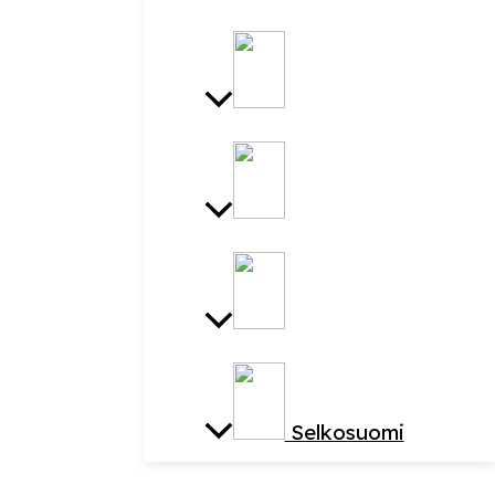
Selkosuomi