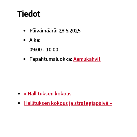
Tiedot
Päivämäärä:
28.5.2025
Aika:
09:00 - 10:00
Tapahtumaluokka:
Aamukahvit
«
Hallituksen kokous
Hallituksen kokous ja strategiapäivä
»