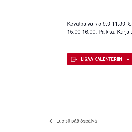
Kevätpäivä klo 9:0-11:30,
15:00-16:00. Paikka: Karjal
LISÄÄ KALENTERIIN
Luotsit päätöspäivä