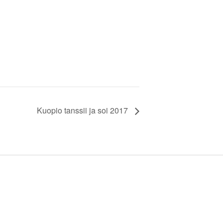
Kuopio tanssii ja soi 2017