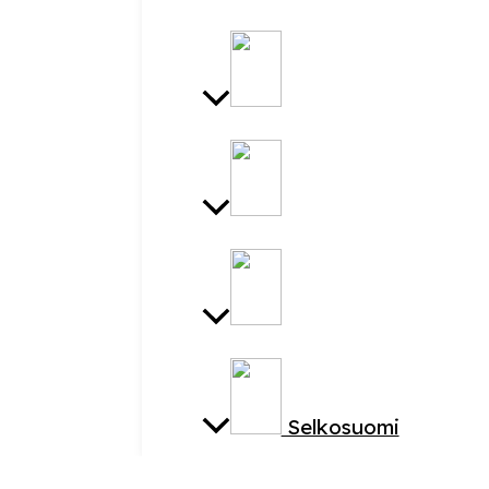
Selkosuomi