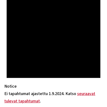
Notice
Ei tapahtumat ajastettu 1.9.2024. Katso
seuraavat
tulevat tapahtumat
.