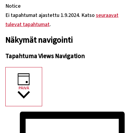
Notice
Ei tapahtumat ajastettu 1.9.2024. Katso
seuraavat
tulevat tapahtumat
.
Näkymät navigointi
Tapahtuma Views Navigation
PÄIVÄ