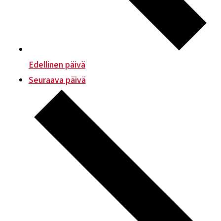
Edellinen päivä
Seuraava päivä