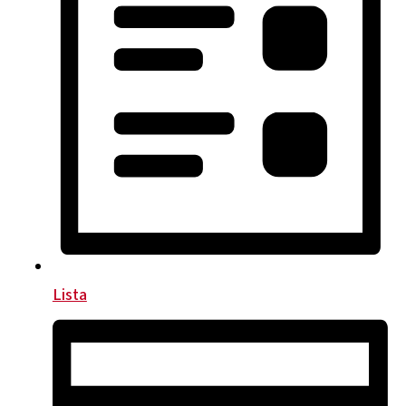
Lista