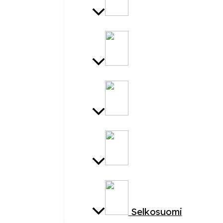
Selkosuomi