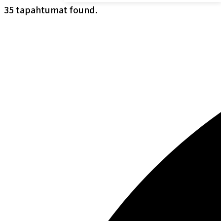
35 tapahtumat found.