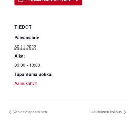
TIEDOT
Päivämäärä:
30.11.2022
Aika:
09:00 - 10:00
Tapahtumaluokka:
Aamukahvit
Verkostotapaaminen
Hallituksen kokous