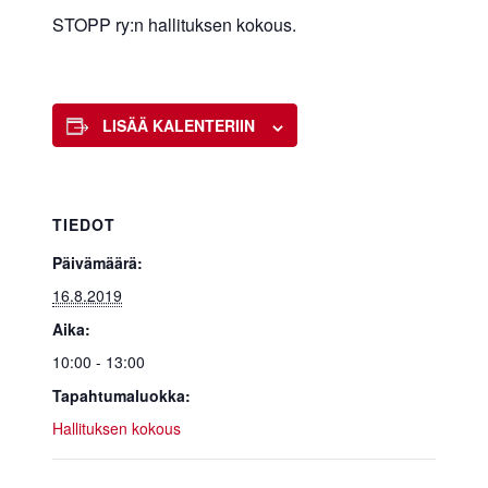
STOPP ry:n hallituksen kokous.
LISÄÄ KALENTERIIN
TIEDOT
Päivämäärä:
16.8.2019
Aika:
10:00 - 13:00
Tapahtumaluokka:
Hallituksen kokous