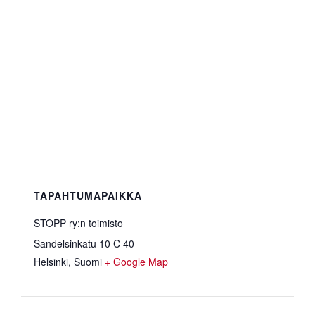
TAPAHTUMAPAIKKA
STOPP ry:n toimisto
Sandelsinkatu 10 C 40
Helsinki
,
Suomi
+ Google Map