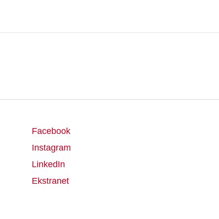
Facebook
Instagram
LinkedIn
Ekstranet