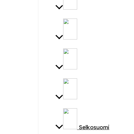
Selkosuomi