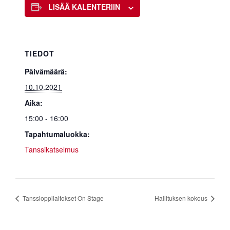
LISÄÄ KALENTERIIN
TIEDOT
Päivämäärä:
10.10.2021
Aika:
15:00 - 16:00
Tapahtumaluokka:
Tanssikatselmus
Tanssioppilaitokset On Stage
Hallituksen kokous