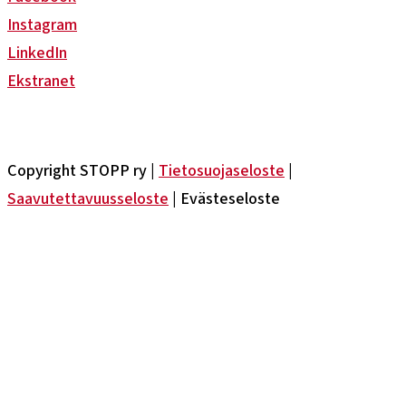
Instagram
LinkedIn
Ekstranet
Copyright STOPP ry |
Tietosuojaseloste
|
Saavutettavuusseloste
| Evästeseloste