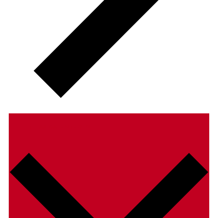
TILAA KALENTERIIN