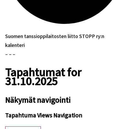
Suomen tanssioppilaitosten liitto STOPP ry:n
kalenteri
– – –
Tapahtumat for
31.10.2025
Näkymät navigointi
Tapahtuma Views Navigation