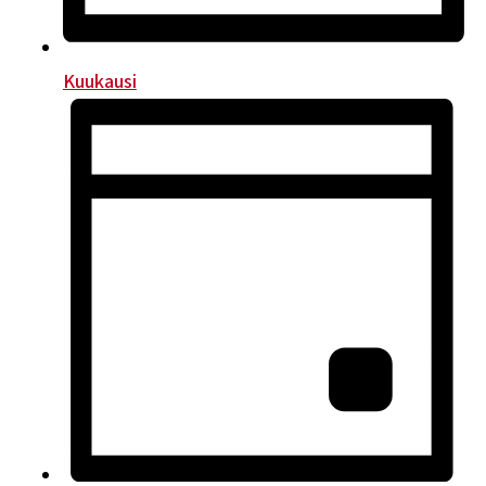
Kuukausi