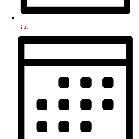
Lista