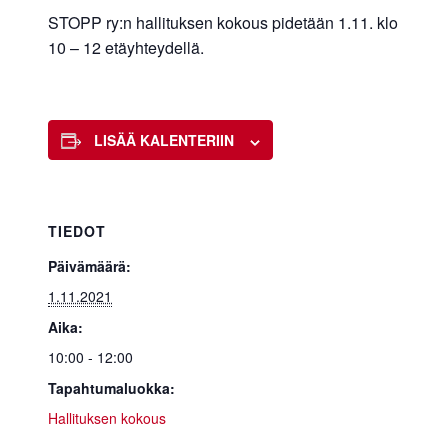
STOPP ry:n hallituksen kokous pidetään 1.11. klo
10 – 12 etäyhteydellä.
LISÄÄ KALENTERIIN
TIEDOT
Päivämäärä:
1.11.2021
Aika:
10:00 - 12:00
Tapahtumaluokka:
Hallituksen kokous